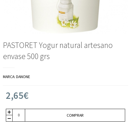
PASTORET Yogur natural artesano
envase 500 grs
MARCA:
DANONE
2,65€
COMPRAR