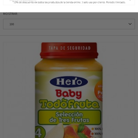
MOSTRAR: