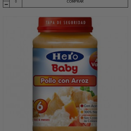
COMPRAR