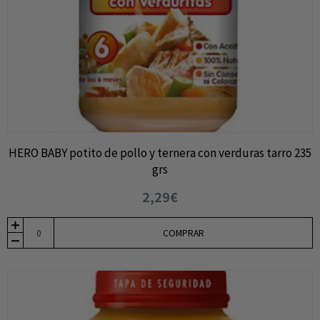
HERO BABY potito de pollo y ternera con verduras tarro 235
grs
2,29€
COMPRAR