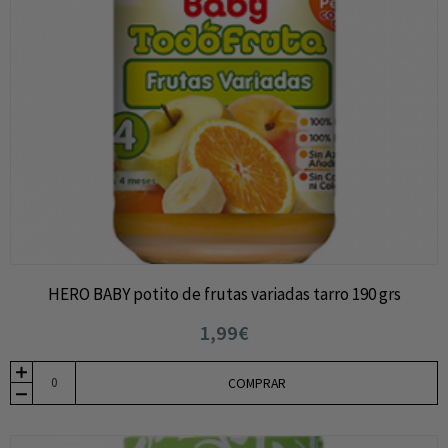
HERO BABY potito de frutas variadas tarro 190 grs
1,99€
COMPRAR