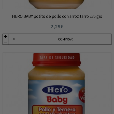
HERO BABY potito de pollo con arroz tarro 235 grs
2,29€
COMPRAR