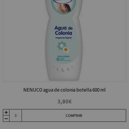
NENUCO agua de colonia botella 600 ml
3,80€
COMPRAR