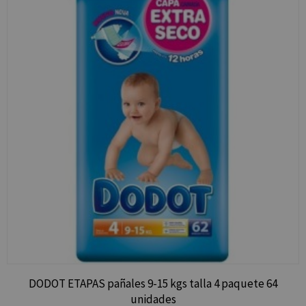
DODOT ETAPAS pañales 9-15 kgs talla 4 paquete 64
unidades