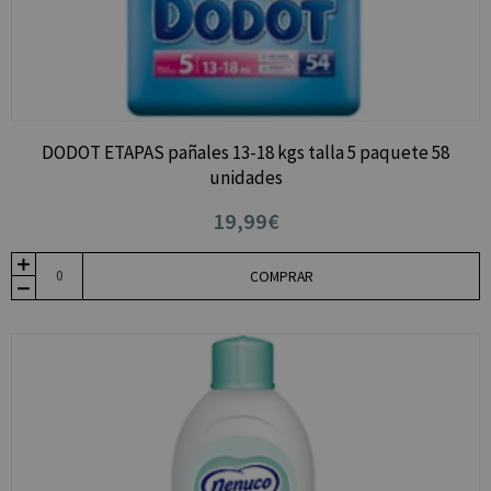
DODOT ETAPAS pañales 13-18 kgs talla 5 paquete 58
unidades
19,99€
COMPRAR