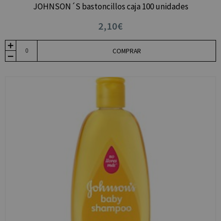
JOHNSON´S bastoncillos caja 100 unidades
2,10€
COMPRAR