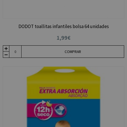
DODOT toallitas infantiles bolsa 64 unidades
1,99€
COMPRAR