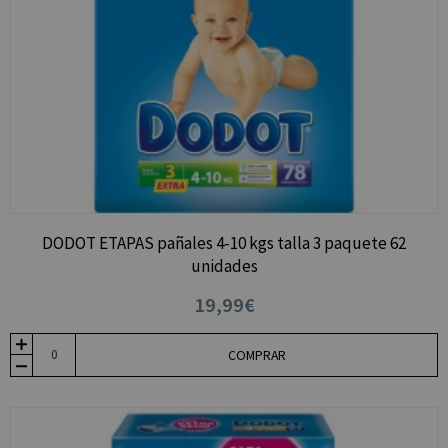
DODOT ETAPAS pañales 4-10 kgs talla 3 paquete 62
unidades
19,99€
COMPRAR