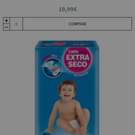
19,99€
COMPRAR