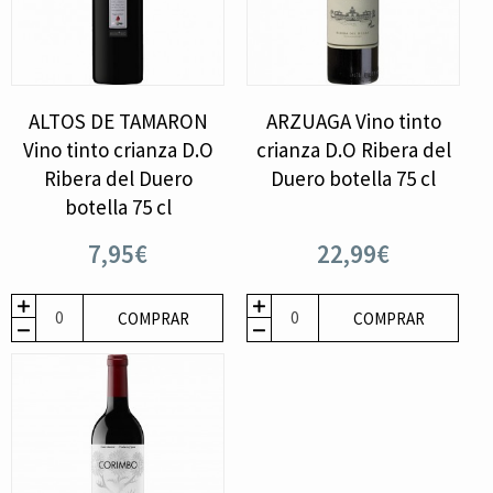
ALTOS DE TAMARON
ARZUAGA Vino tinto
Vino tinto crianza D.O
crianza D.O Ribera del
Ribera del Duero
Duero botella 75 cl
botella 75 cl
7,95€
22,99€
COMPRAR
COMPRAR