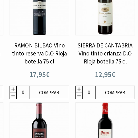
RAMON BILBAO Vino
SIERRA DE CANTABRIA
a
tinto reserva D.O Rioja
Vino tinto crianza D.O
botella 75 cl
Rioja botella 75 cl
17,95€
12,95€
COMPRAR
COMPRAR