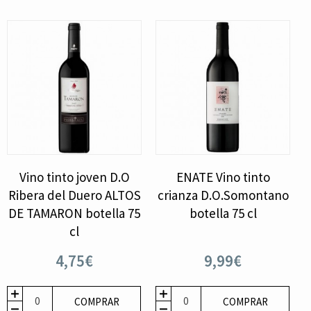
Vino tinto joven D.O
ENATE Vino tinto
Ribera del Duero ALTOS
crianza D.O.Somontano
DE TAMARON botella 75
botella 75 cl
cl
4,75€
9,99€
COMPRAR
COMPRAR