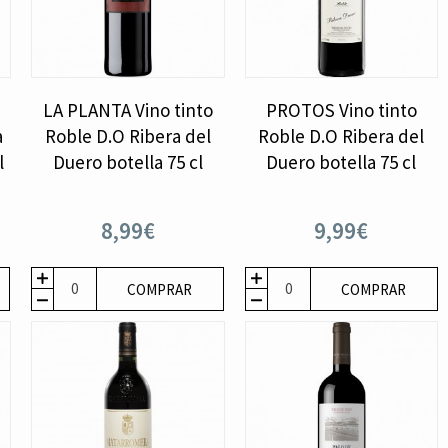
LA PLANTA Vino tinto
PROTOS Vino tinto
a
Roble D.O Ribera del
Roble D.O Ribera del
l
Duero botella 75 cl
Duero botella 75 cl
8,99€
9,99€
COMPRAR
COMPRAR