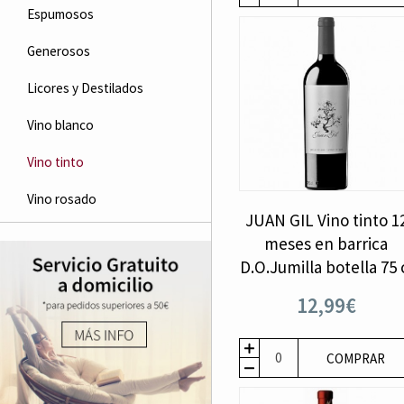
Espumosos
Generosos
Licores y Destilados
Vino blanco
Vino tinto
Vino rosado
JUAN GIL Vino tinto 1
meses en barrica
D.O.Jumilla botella 75 
12,99€
COMPRAR