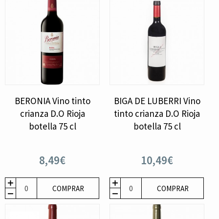
BERONIA Vino tinto
BIGA DE LUBERRI Vino
crianza D.O Rioja
tinto crianza D.O Rioja
botella 75 cl
botella 75 cl
8,49€
10,49€
COMPRAR
COMPRAR