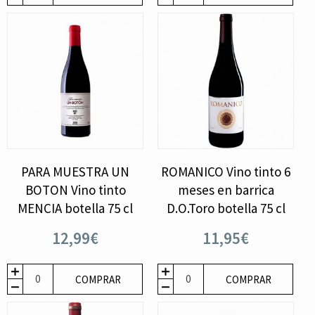
PARA MUESTRA UN
ROMANICO Vino tinto 6
BOTON Vino tinto
meses en barrica
MENCIA botella 75 cl
D.O.Toro botella 75 cl
12,99€
11,95€
COMPRAR
COMPRAR