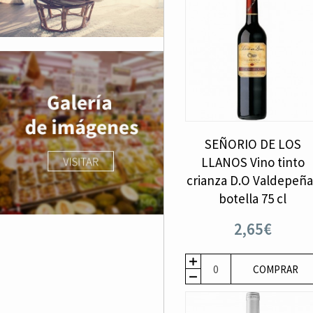
SEÑORIO DE LOS
LLANOS Vino tinto
crianza D.O Valdepeña
botella 75 cl
2,65€
COMPRAR