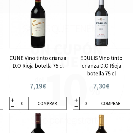
CUNE Vino tinto crianza
EDULIS Vino tinto
a
D.O Rioja botella 75 cl
crianza D.O Rioja
botella 75 cl
7,19€
7,30€
COMPRAR
COMPRAR