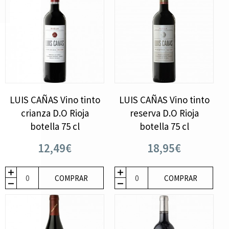
LUIS CAÑAS Vino tinto
LUIS CAÑAS Vino tinto
crianza D.O Rioja
reserva D.O Rioja
botella 75 cl
botella 75 cl
12,49€
18,95€
COMPRAR
COMPRAR