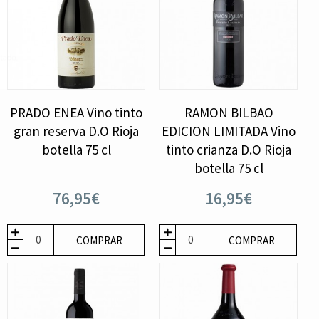
PRADO ENEA Vino tinto
RAMON BILBAO
gran reserva D.O Rioja
EDICION LIMITADA Vino
botella 75 cl
tinto crianza D.O Rioja
botella 75 cl
76,95€
16,95€
COMPRAR
COMPRAR