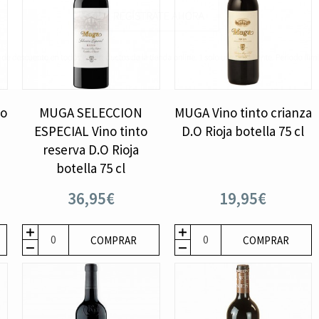
to
MUGA SELECCION
MUGA Vino tinto crianza
ESPECIAL Vino tinto
D.O Rioja botella 75 cl
reserva D.O Rioja
botella 75 cl
36,95€
19,95€
COMPRAR
COMPRAR