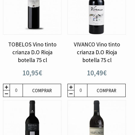
TOBELOS Vino tinto
VIVANCO Vino tinto
crianza D.O Rioja
crianza D.O Rioja
botella 75 cl
botella 75 cl
10,95€
10,49€
COMPRAR
COMPRAR