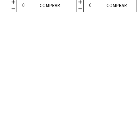
COMPRAR
COMPRAR