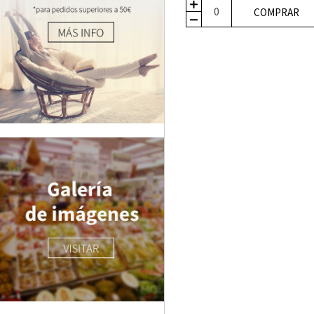
COMPRAR