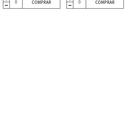
COMPRAR
COMPRAR