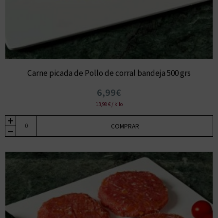
Carne picada de Pollo de corral bandeja 500 grs
6,99€
13,98 € / kilo
COMPRAR