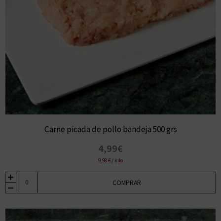
Carne picada de pollo bandeja 500 grs
4,99€
9,98 € / kilo
COMPRAR