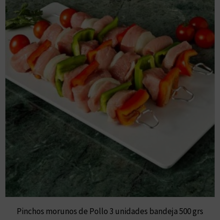
Pinchos morunos de Pollo 3 unidades bandeja 500 grs