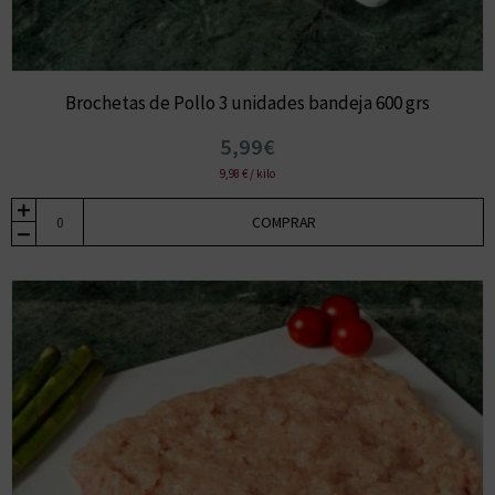
Brochetas de Pollo 3 unidades bandeja 600 grs
5,99€
9,98 € / kilo
COMPRAR