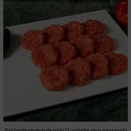
Mini hamburguesas de pollo 12 unidades peso aproximado