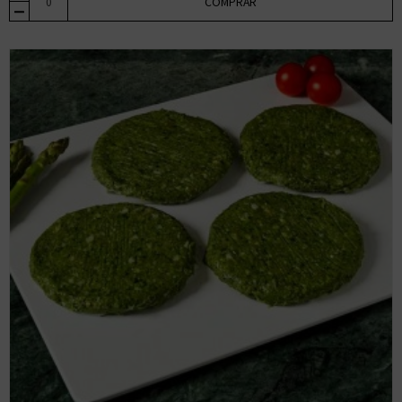
COMPRAR