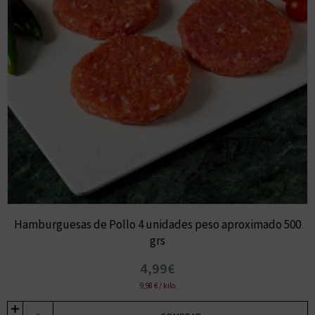
Hamburguesas de Pollo 4 unidades peso aproximado 500
grs
4,99€
9,98 € / kilo