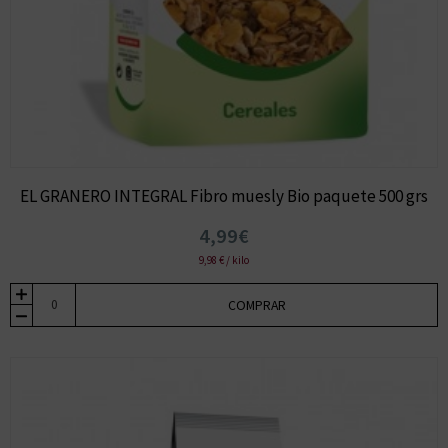
EL GRANERO INTEGRAL Fibro muesly Bio paquete 500 grs
4,99€
9,98 € / kilo
COMPRAR