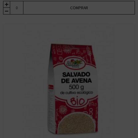
COMPRAR