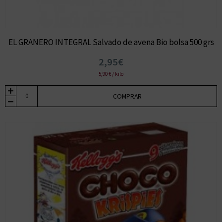
EL GRANERO INTEGRAL Salvado de avena Bio bolsa 500 grs
2,95€
5,90 € / kilo
COMPRAR