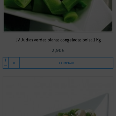
JV Judias verdes planas congeladas bolsa 1 Kg
2,90€
COMPRAR