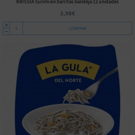
KRISSIA Surimi en barritas bandeja 12 unidades
3,98€
COMPRAR