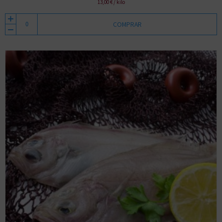
13,00 € / kilo
COMPRAR