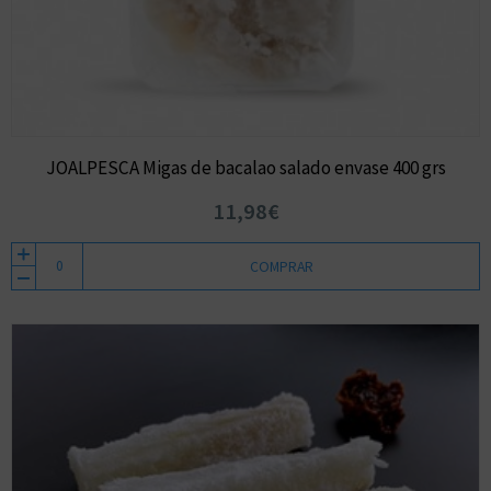
JOALPESCA Migas de bacalao salado envase 400 grs
11,98€
COMPRAR