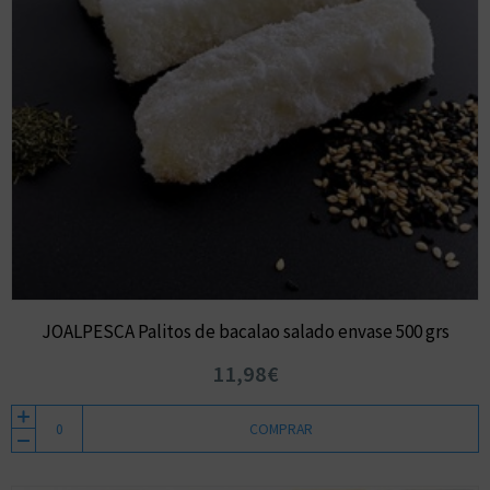
JOALPESCA Palitos de bacalao salado envase 500 grs
11,98€
COMPRAR