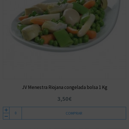
JV Menestra Riojana congelada bolsa 1 Kg
3,50€
COMPRAR