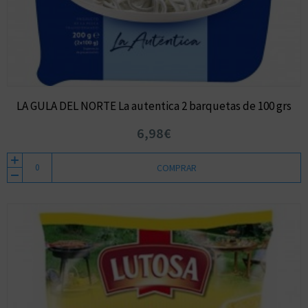
LA GULA DEL NORTE La autentica 2 barquetas de 100 grs
6,98€
COMPRAR