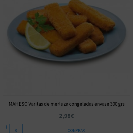
MAHESO Varitas de merluza congeladas envase 300 grs
2,98€
COMPRAR