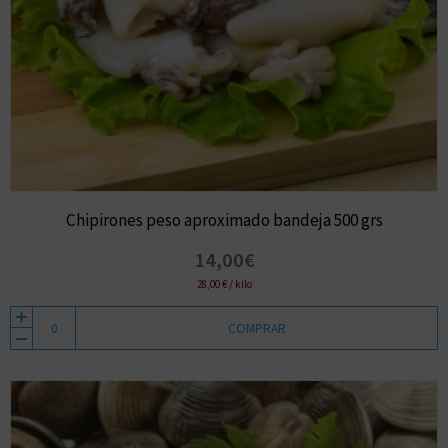
Chipirones peso aproximado bandeja 500 grs
14,00€
28,00 € / kilo
COMPRAR