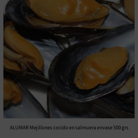
ALUMAR Mejillones cocido en salmuera envase 500 grs