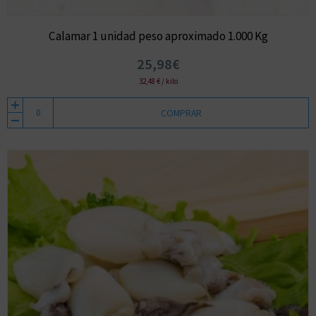
Calamar 1 unidad peso aproximado 1.000 Kg
25,98€
32,48 € / kilo
COMPRAR