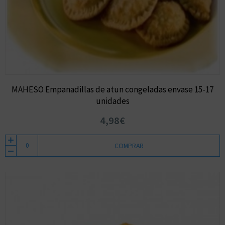
MAHESO Empanadillas de atun congeladas envase 15-17
unidades
4,98€
COMPRAR