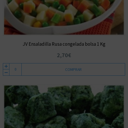
JV Ensaladilla Rusa congelada bolsa 1 Kg
2,70€
COMPRAR