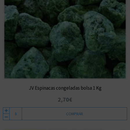
JV Espinacas congeladas bolsa 1 Kg
2,70€
COMPRAR