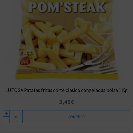
LUTOSA Patatas fritas corte clasico congeladas bolsa 1 Kg
3,49€
COMPRAR