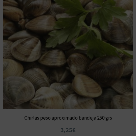
Chirlas peso aproximado bandeja 250 grs
3,25€