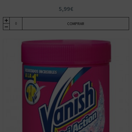
5,99€
COMPRAR