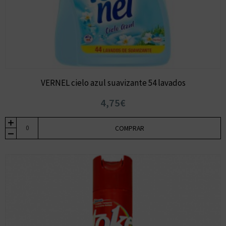
VERNEL cielo azul suavizante 54 lavados
4,75€
COMPRAR