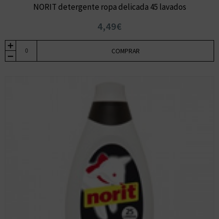
NORIT detergente ropa delicada 45 lavados
4,49€
COMPRAR