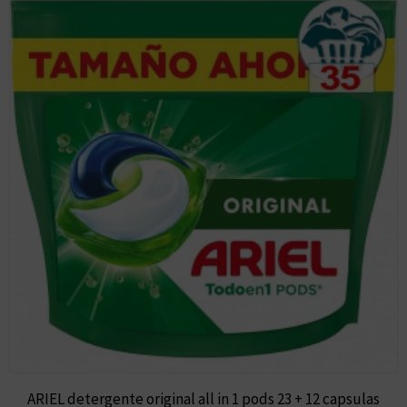
ARIEL detergente original all in 1 pods 23 + 12 capsulas