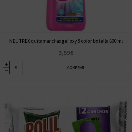
NEUTREX quitamanchas gel oxy 5 color botella 800 ml
3,59€
COMPRAR