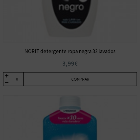
NORIT detergente ropa negra 32 lavados
3,99€
COMPRAR