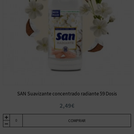
SAN Suavizante concentrado radiante 59 Dosis
2,49€
COMPRAR