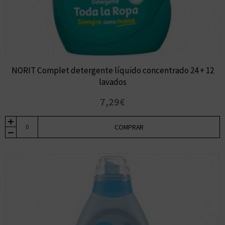
NORIT Complet detergente líquido concentrado 24 + 12
lavados
7,29€
COMPRAR