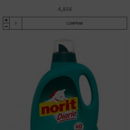
4,85€
COMPRAR