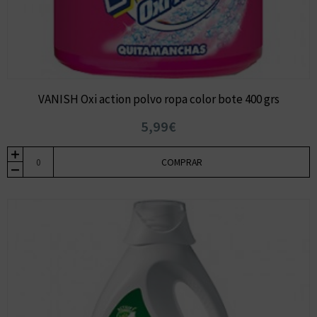
VANISH Oxi action polvo ropa color bote 400 grs
5,99€
COMPRAR