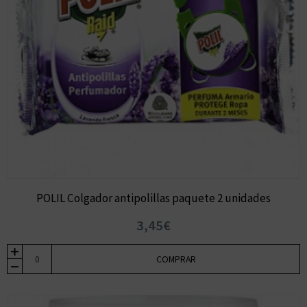
POLIL Colgador antipolillas paquete 2 unidades
3,45€
COMPRAR