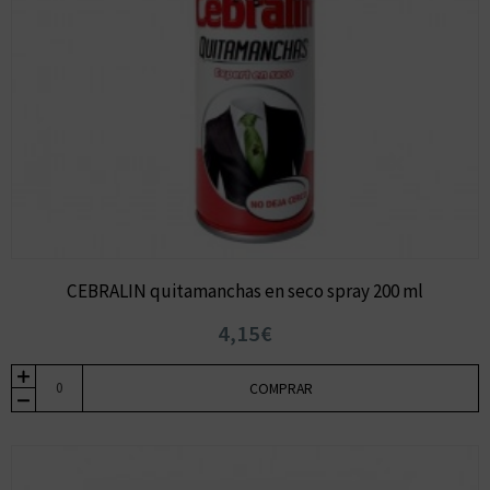
CEBRALIN quitamanchas en seco spray 200 ml
4,15€
COMPRAR