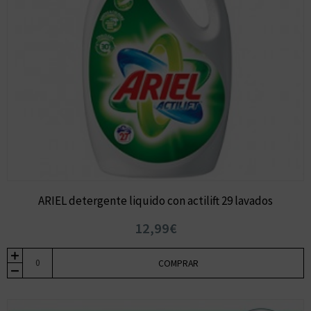
ARIEL detergente liquido con actilift 29 lavados
12,99€
COMPRAR