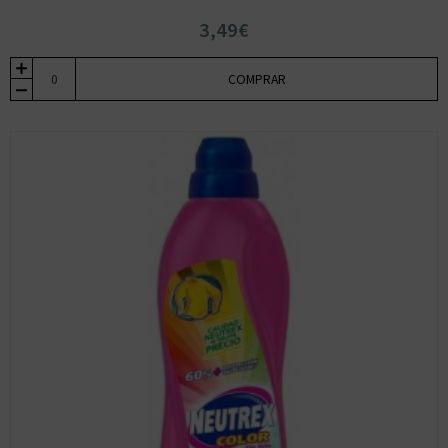
3,49€
COMPRAR