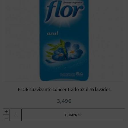
FLOR suavizante concentrado azul 45 lavados
3,49€
COMPRAR