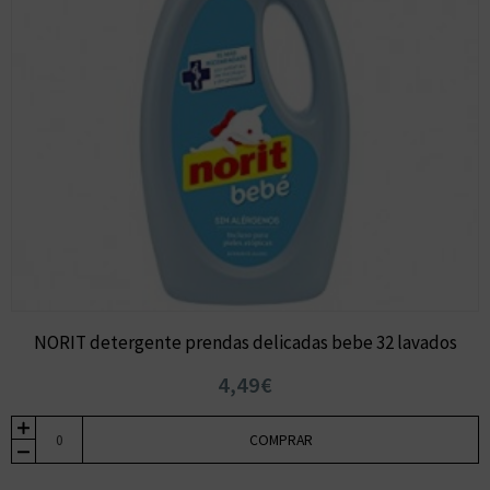
NORIT detergente prendas delicadas bebe 32 lavados
4,49€
COMPRAR