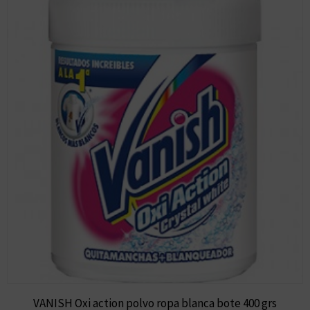
VANISH Oxi action polvo ropa blanca bote 400 grs