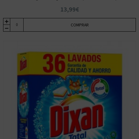
13,99€
COMPRAR