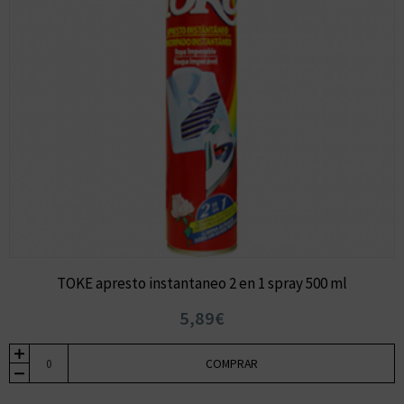
TOKE apresto instantaneo 2 en 1 spray 500 ml
5,89€
COMPRAR