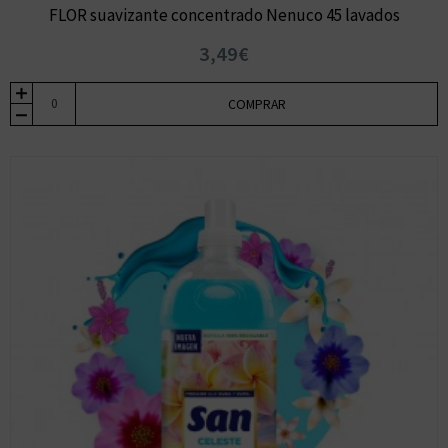
FLOR suavizante concentrado Nenuco 45 lavados
3,49€
COMPRAR