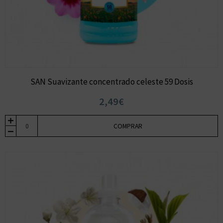
SAN Suavizante concentrado celeste 59 Dosis
2,49€
COMPRAR