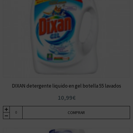
DIXAN detergente liquido en gel botella 55 lavados
10,99€
COMPRAR