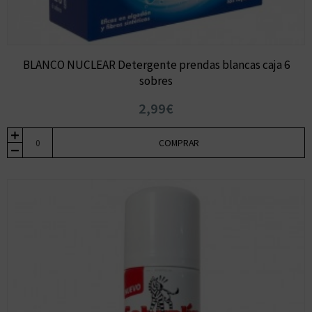
BLANCO NUCLEAR Detergente prendas blancas caja 6
sobres
2,99€
COMPRAR