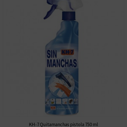
KH-7 Quitamanchas pistola 750 ml