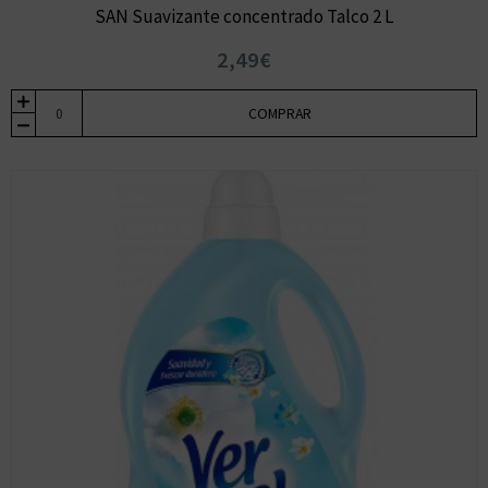
SAN Suavizante concentrado Talco 2 L
2,49€
COMPRAR