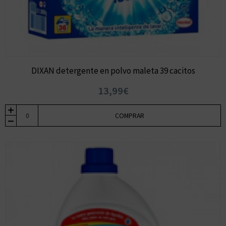
DIXAN detergente en polvo maleta 39 cacitos
13,99€
COMPRAR