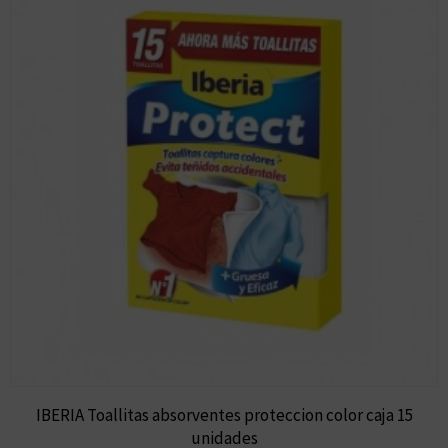
IBERIA Toallitas absorventes proteccion color caja 15
unidades