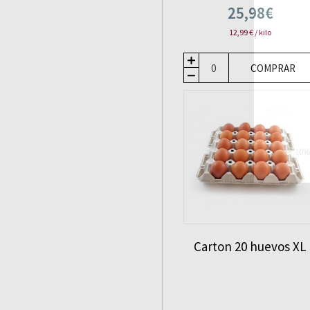
25,98€
12,99 € / kilo
COMPRAR
Carton 20 huevos XL