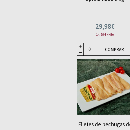
29,98€
14,99 € / kilo
COMPRAR
Filetes de pechugas d