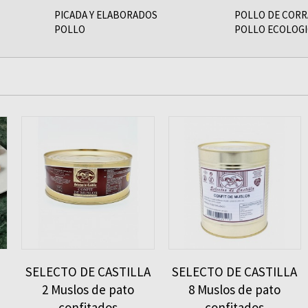
PICADA Y ELABORADOS
POLLO DE CORR
POLLO
POLLO ECOLOG
SELECTO DE CASTILLA
SELECTO DE CASTILLA
2 Muslos de pato
8 Muslos de pato
confitados
confitados