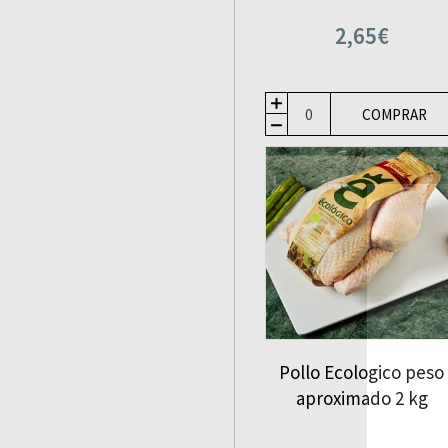
2,65€
COMPRAR
Pollo Ecologico peso
aproximado 2 kg