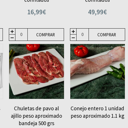
16,99€
49,99€
COMPRAR
COMPRAR
s
Chuletas de pavo al
Conejo entero 1 unidad
ajillo peso aproximado
peso aproximado 1.1 kg
bandeja 500 grs