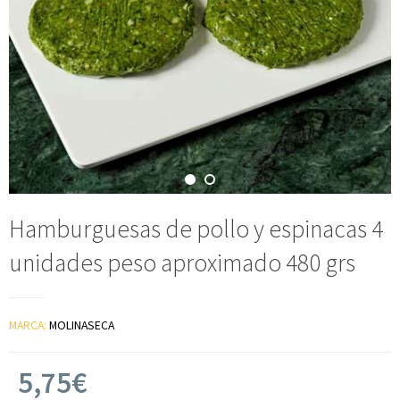
Hamburguesas de pollo y espinacas 4
unidades peso aproximado 480 grs
MARCA:
MOLINASECA
5,75€