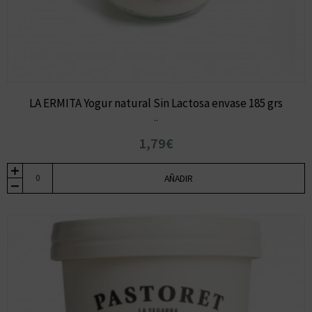
LA ERMITA Yogur natural Sin Lactosa envase 185 grs
..
1,79€
AÑADIR