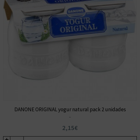
DANONE ORIGINAL yogur natural pack 2 unidades
..
2,15€