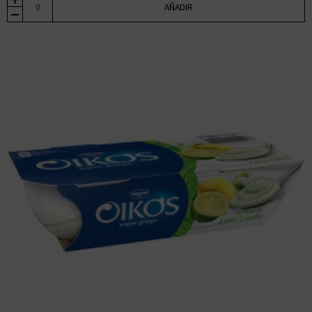
AÑADIR