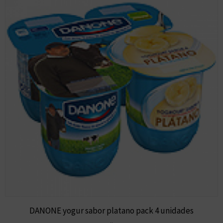
DANONE yogur sabor platano pack 4 unidades
..