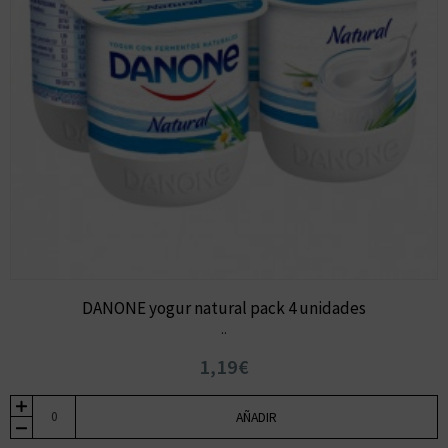
DANONE yogur natural pack 4 unidades
..
1,19€
AÑADIR