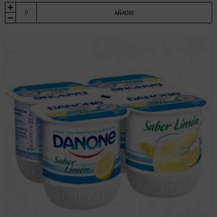
AÑADIR