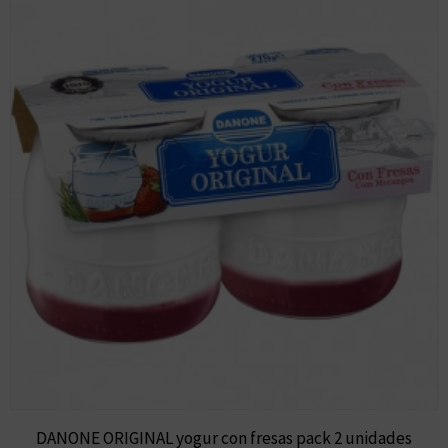
DANONE ORIGINAL yogur con fresas pack 2 unidades