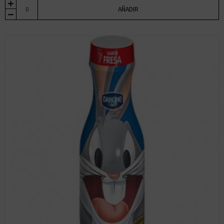
AÑADIR