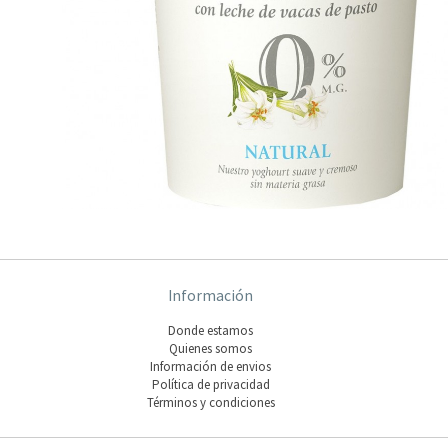
Información
Donde estamos
Quienes somos
Información de envios
Polí­tica de privacidad
Términos y condiciones