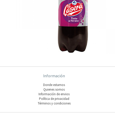
Información
Donde estamos
Quienes somos
Información de envios
Polí­tica de privacidad
Términos y condiciones