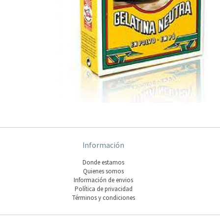
Información
Donde estamos
Quienes somos
Información de envios
Polí­tica de privacidad
Términos y condiciones