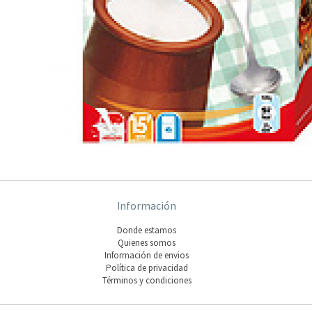
Información
Donde estamos
Quienes somos
Información de envios
Polí­tica de privacidad
Términos y condiciones