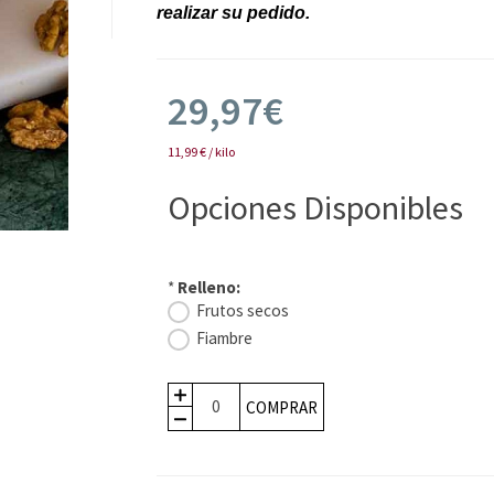
realizar su pedido.
29,97€
11,99 € / kilo
Opciones Disponibles
*
Relleno:
Frutos secos
Fiambre
COMPRAR