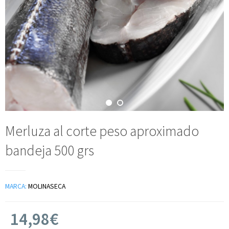
Merluza al corte peso aproximado
bandeja 500 grs
MARCA:
MOLINASECA
14,98€