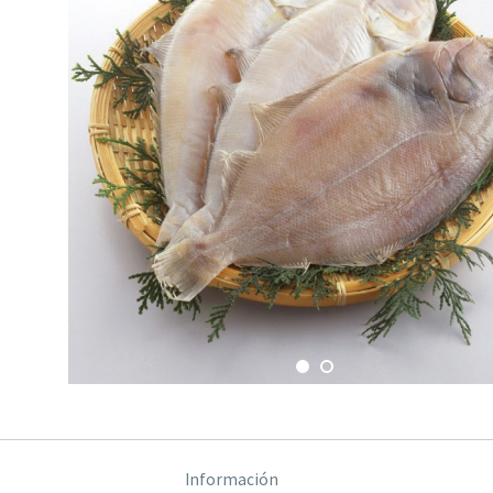
Información