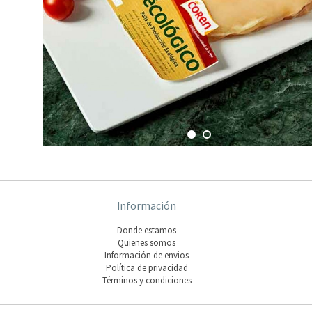
Información
Donde estamos
Quienes somos
Información de envios
Polí­tica de privacidad
Términos y condiciones