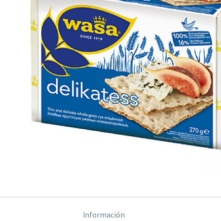
Información