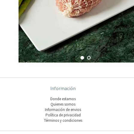
Información
Donde estamos
Quienes somos
Información de envios
Polí­tica de privacidad
Términos y condiciones