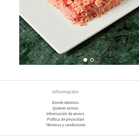
Información
Donde estamos
Quienes somos
Información de envios
Polí­tica de privacidad
Términos y condiciones