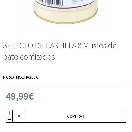
SELECTO DE CASTILLA 8 Muslos de
pato confitados
MARCA:
MOLINASECA
49,99€
COMPRAR