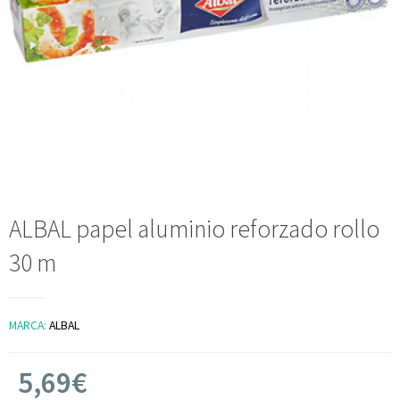
ALBAL papel aluminio reforzado rollo
30 m
MARCA:
ALBAL
5,69€