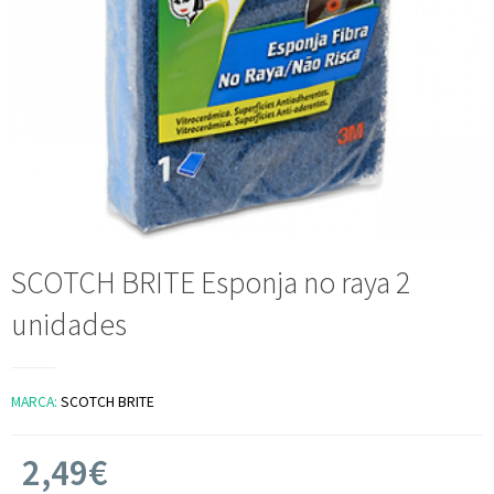
SCOTCH BRITE Esponja no raya 2
unidades
MARCA:
SCOTCH BRITE
2,49€