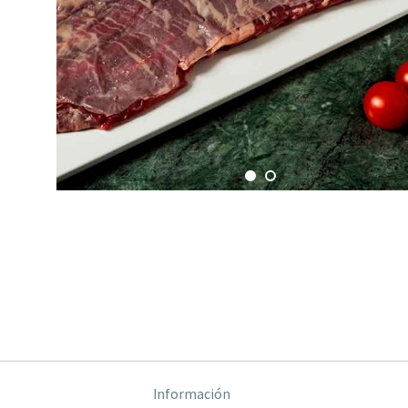
Información