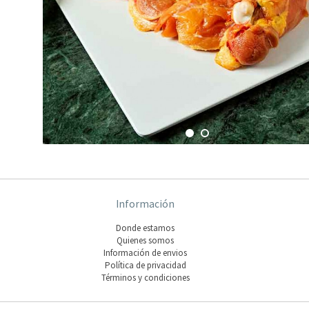
Información
Donde estamos
Quienes somos
Información de envios
Polí­tica de privacidad
Términos y condiciones