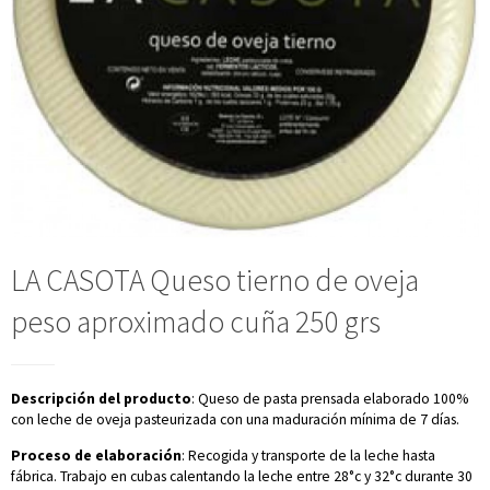
LA CASOTA Queso tierno de oveja
peso aproximado cuña 250 grs
Descripción del producto
: Queso de pasta prensada elaborado 100%
con leche de oveja pasteurizada con una maduración mínima de 7 días.
Proceso de elaboración
: Recogida y transporte de la leche hasta
fábrica. Trabajo en cubas calentando la leche entre 28°c y 32°c durante 30