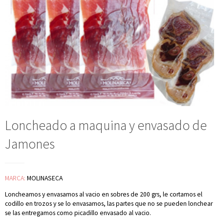
Loncheado a maquina y envasado de
Jamones
MARCA:
MOLINASECA
Loncheamos y envasamos al vacio en sobres de 200 grs, le cortamos el
codillo en trozos y se lo envasamos, las partes que no se pueden lonchear
se las entregamos como picadillo envasado al vacio.