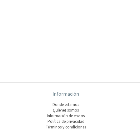
Información
Donde estamos
Quienes somos
Información de envios
Polí­tica de privacidad
Términos y condiciones