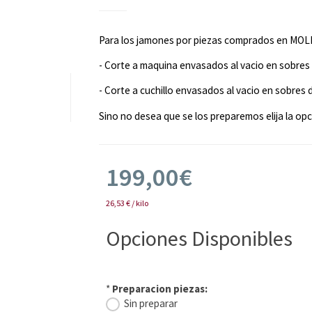
Para los jamones por piezas comprados en MOL
- Corte a maquina envasados al vacio en sobres 
- Corte a cuchillo envasados al vacio en sobres 
Sino no desea que se los preparemos elija la opc
199,00€
26,53 € / kilo
Opciones Disponibles
*
Preparacion piezas:
Sin preparar