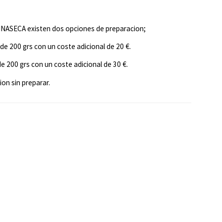
INASECA existen dos opciones de preparacion;
de 200 grs con un coste adicional de 20 €.
de 200 grs con un coste adicional de 30 €.
ion sin preparar.