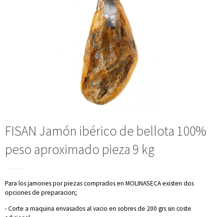
FISAN Jamón ibérico de bellota 100%
peso aproximado pieza 9 kg
Para los jamones por piezas comprados en MOLINASECA existen dos
opciones de preparacion;
- Corte a maquina envasados al vacio en sobres de 200 grs sin coste