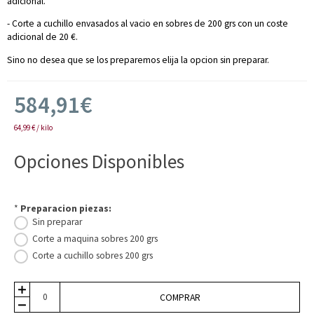
adicional.
- Corte a cuchillo envasados al vacio en sobres de 200 grs con un coste
adicional de 20 €.
Sino no desea que se los preparemos elija la opcion sin preparar.
584,91€
64,99 € / kilo
Opciones Disponibles
*
Preparacion piezas:
Sin preparar
Corte a maquina sobres 200 grs
Corte a cuchillo sobres 200 grs
COMPRAR