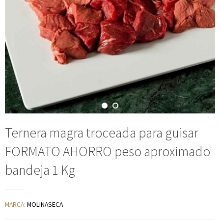
Ternera magra troceada para guisar
FORMATO AHORRO peso aproximado
bandeja 1 Kg
MARCA:
MOLINASECA