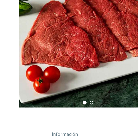
Información