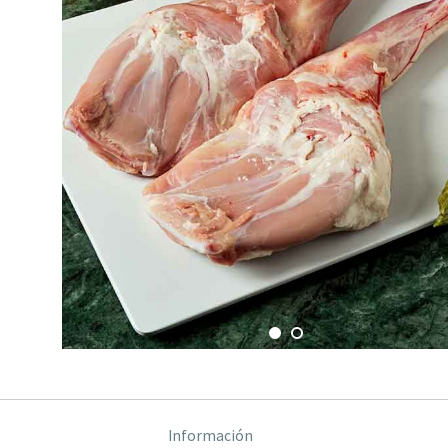
Información