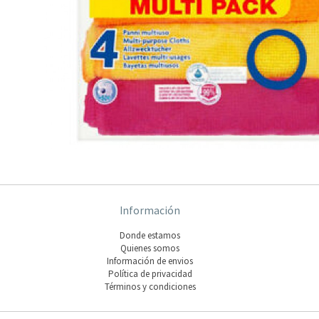
Información
Donde estamos
Quienes somos
Información de envios
Polí­tica de privacidad
Términos y condiciones