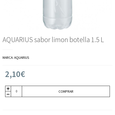
AQUARIUS sabor limon botella 1.5 L
MARCA:
AQUARIUS
2,10€
COMPRAR