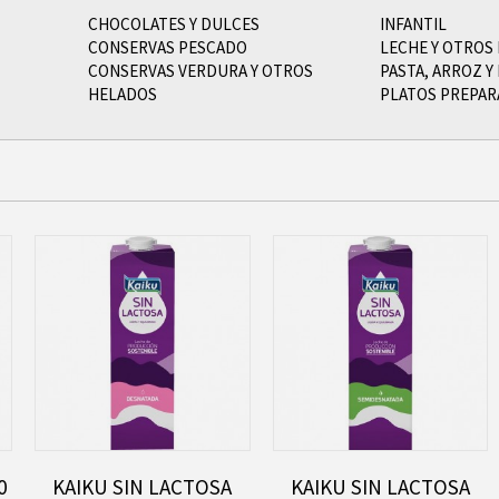
CHOCOLATES Y DULCES
INFANTIL
CONSERVAS PESCADO
LECHE Y OTROS
CONSERVAS VERDURA Y OTROS
PASTA, ARROZ 
HELADOS
PLATOS PREPA
0
KAIKU SIN LACTOSA
KAIKU SIN LACTOSA