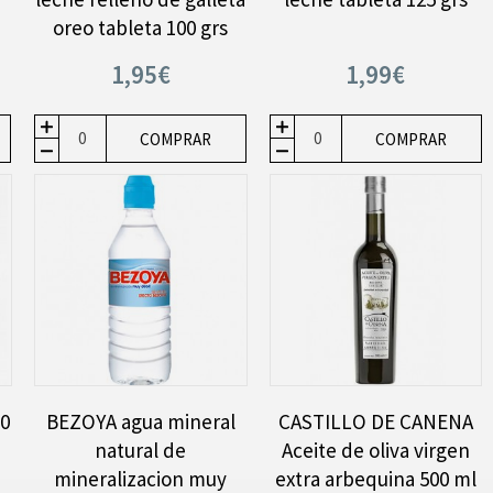
oreo tableta 100 grs
1,95€
1,99€
COMPRAR
COMPRAR
00
BEZOYA agua mineral
CASTILLO DE CANENA
natural de
Aceite de oliva virgen
mineralizacion muy
extra arbequina 500 ml