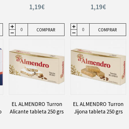
1,19€
1,19€
COMPRAR
COMPRAR
EL ALMENDRO Turron
EL ALMENDRO Turron
o
Alicante tableta 250 grs
Jijona tableta 250 grs