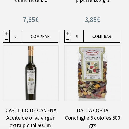
7,65€
3,85€
COMPRAR
COMPRAR
CASTILLO DE CANENA
DALLA COSTA
Aceite de oliva virgen
Conchiglie 5 colores 500
extra picual 500 ml
grs