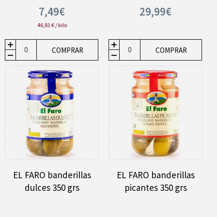
7,49€
29,99€
46,81 € / kilo
COMPRAR
COMPRAR
EL FARO banderillas
EL FARO banderillas
dulces 350 grs
picantes 350 grs