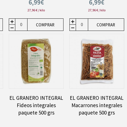
6,99€
6,99€
27,96 € / kilo
27,96 € / kilo
COMPRAR
COMPRAR
n
EL GRANERO INTEGRAL
EL GRANERO INTEGRAL
Fideos integrales
Macarrones integrales
paquete 500 grs
paquete 500 grs