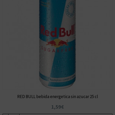
RED BULL bebida energetica sin azucar 25 cl
1,59€