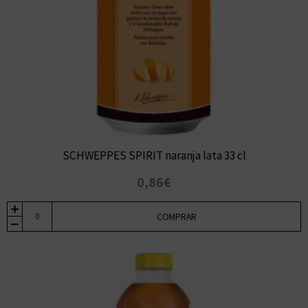
SCHWEPPES SPIRIT naranja lata 33 cl
0,86€
COMPRAR