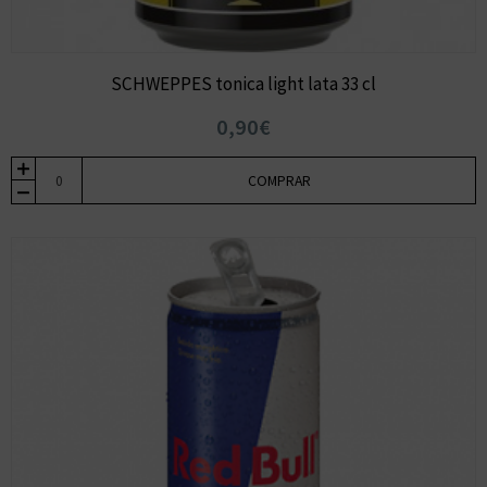
SCHWEPPES tonica light lata 33 cl
0,90€
COMPRAR