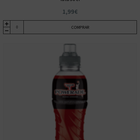
1,99€
COMPRAR