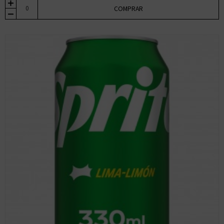
COMPRAR