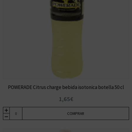
POWERADE Citrus charge bebida isotonica botella 50 cl
1,65€
COMPRAR