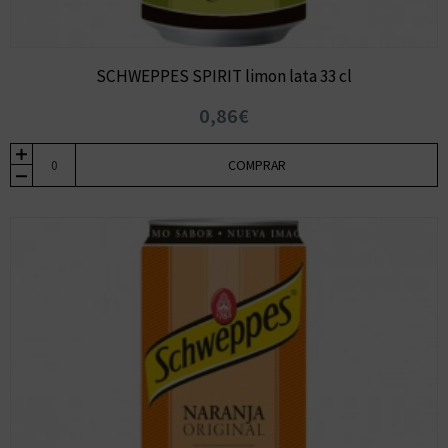
SCHWEPPES SPIRIT limon lata 33 cl
0,86€
COMPRAR