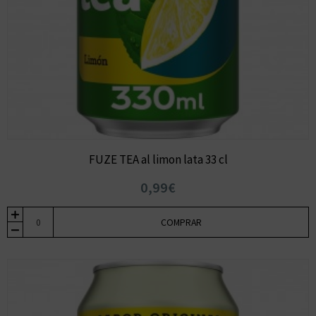
FUZE TEA al limon lata 33 cl
0,99€
COMPRAR