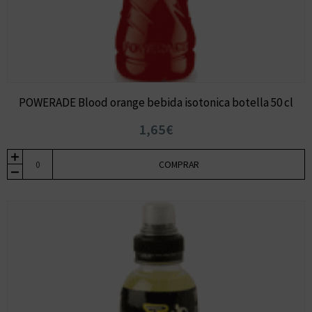
POWERADE Blood orange bebida isotonica botella 50 cl
1,65€
COMPRAR