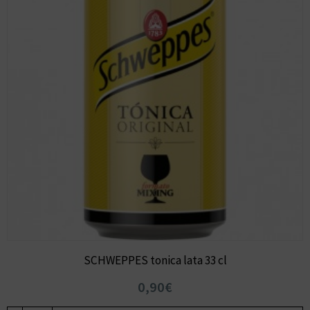
SCHWEPPES tonica lata 33 cl
0,90€