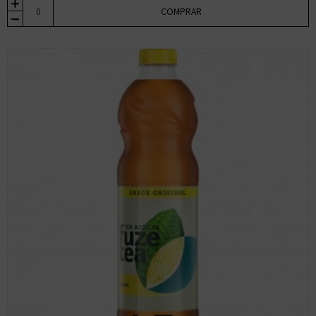
COMPRAR