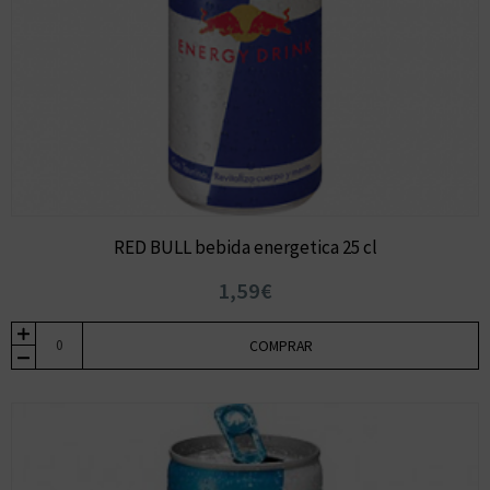
RED BULL bebida energetica 25 cl
1,59€
COMPRAR