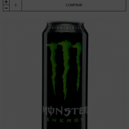
COMPRAR