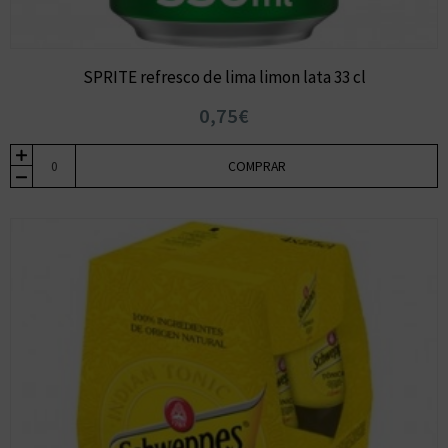
SPRITE refresco de lima limon lata 33 cl
0,75€
COMPRAR