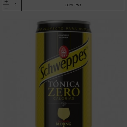
COMPRAR