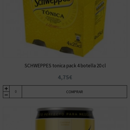
SCHWEPPES tonica pack 4 botella 20 cl
4,75€
COMPRAR