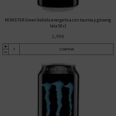
MONSTER Green bebida energetica con taurina y ginseng
lata 50 cl
1,99€
COMPRAR