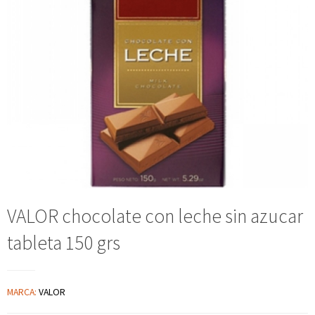
VALOR chocolate con leche sin azucar
tableta 150 grs
MARCA:
VALOR