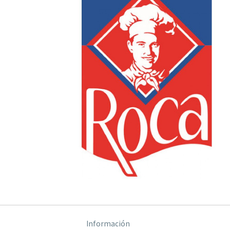
Información