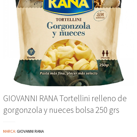
GIOVANNI RANA Tortellini relleno de
gorgonzola y nueces bolsa 250 grs
MARCA:
GIOVANNI RANA