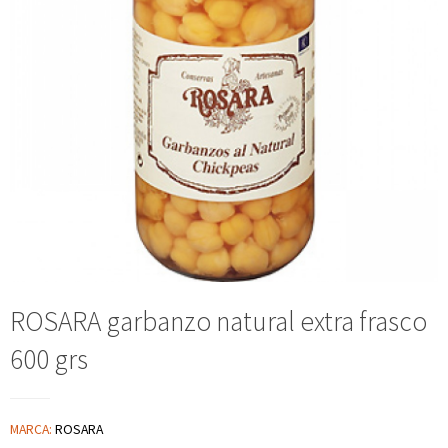
ROSARA garbanzo natural extra frasco
600 grs
MARCA:
ROSARA