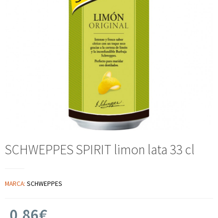
SCHWEPPES SPIRIT limon lata 33 cl
MARCA:
SCHWEPPES
0,86€