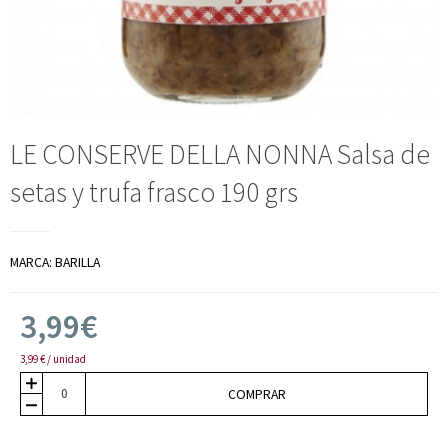
LE CONSERVE DELLA NONNA Salsa de
setas y trufa frasco 190 grs
MARCA:
BARILLA
3,99€
3,99 € / unidad
COMPRAR