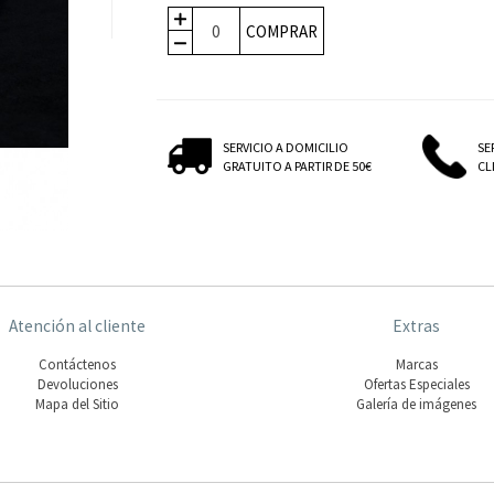
COMPRAR
SERVICIO A DOMICILIO
SE
GRATUITO A PARTIR DE 50€
CLI
Atención al cliente
Extras
Contáctenos
Marcas
Devoluciones
Ofertas Especiales
Mapa del Sitio
Galería de imágenes