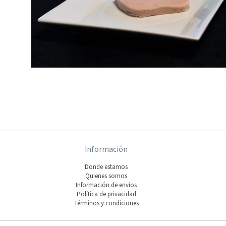
Información
Donde estamos
Quienes somos
Información de envios
Polí­tica de privacidad
Términos y condiciones